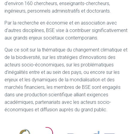
d’environ 160 chercheurs, enseignants-chercheurs,
ingénieurs, personnels administratifs et doctorants.
Par la recherche en économie et en association avec
d’autres disciplines, BSE vise à contribuer significativement
aux grands enjeux sociétaux contemporains.
Que ce soit sur la thématique du changement climatique et
de la biodiversité, sur les stratégies d’innovations des
acteurs socio-économiques, sur les problématiques
d’inégalités entre et au sein des pays, ou encore sur les
enjeux et les dynamiques de la mondialisation et des
marchés financiers, les membres de BSE sont engagés
dans une production scientifique alliant exigences
académiques, partenariats avec les acteurs socio-
économiques et diffusion auprès du grand public.